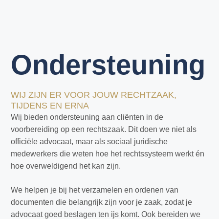
Ondersteuning
WIJ ZIJN ER VOOR JOUW RECHTZAAK,
TIJDENS EN ERNA
Wij bieden ondersteuning aan cliënten in de
voorbereiding op een rechtszaak. Dit doen we niet als
officiële advocaat, maar als sociaal juridische
medewerkers die weten hoe het rechtssysteem werkt én
hoe overweldigend het kan zijn.
We helpen je bij het verzamelen en ordenen van
documenten die belangrijk zijn voor je zaak, zodat je
advocaat goed beslagen ten ijs komt. Ook bereiden we