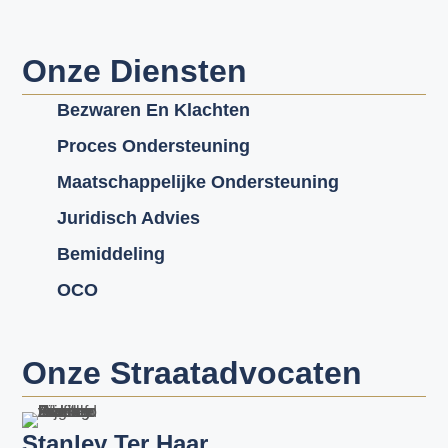
Onze Diensten
Bezwaren En Klachten
Proces Ondersteuning
Maatschappelijke Ondersteuning
Juridisch Advies
Bemiddeling
OCO
Onze Straatadvocaten
Stanley Ter Haar