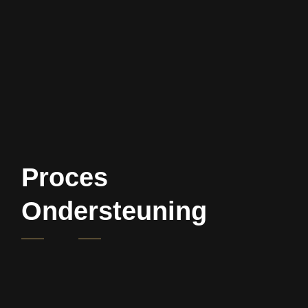
Proces
Ondersteuning