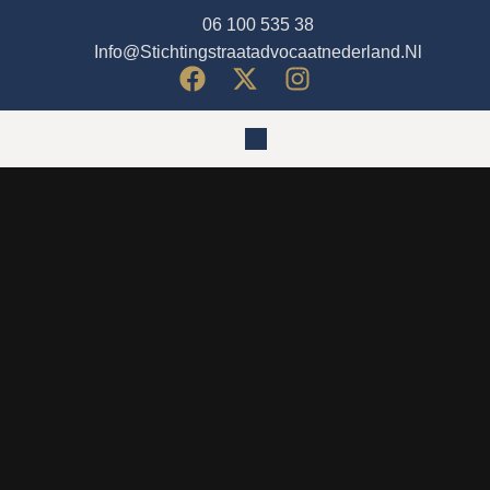
06 100 535 38
Info@stichtingstraatadvocaatnederland.nl