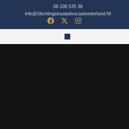
06 100 535 38
Info@stichtingstraatadvocaatnederland.nl