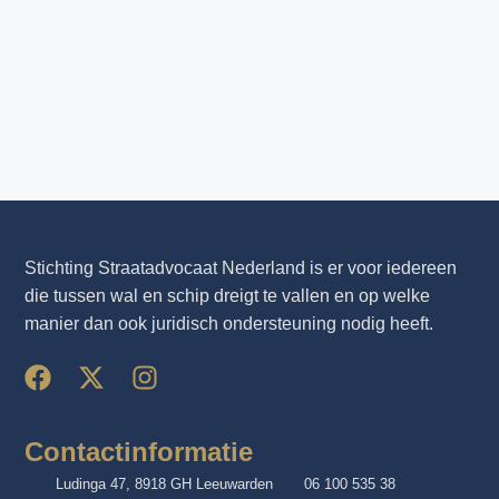
Stichting Straatadvocaat Nederland is er voor iedereen
die tussen wal en schip dreigt te vallen en op welke
manier dan ook juridisch ondersteuning nodig heeft.
Contactinformatie
Ludinga 47, 8918 GH Leeuwarden
06 100 535 38