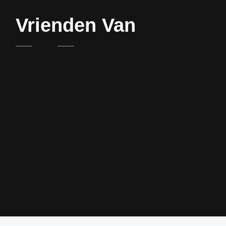
Vrienden Van