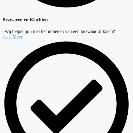
Bezwaren en Klachten
"Wij helpen jou met het indienen van een bezwaar of klacht"
Lees Meer