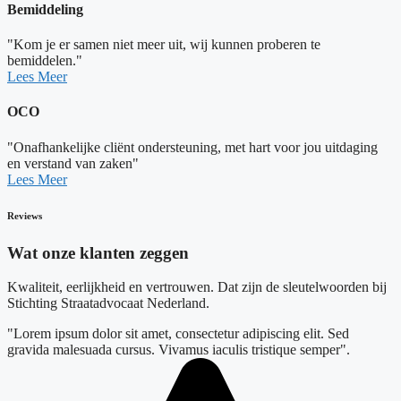
Bemiddeling
"Kom je er samen niet meer uit, wij kunnen proberen te
bemiddelen."
Lees Meer
OCO
"Onafhankelijke cliënt ondersteuning, met hart voor jou uitdaging
en verstand van zaken"
Lees Meer
Reviews
Wat onze klanten zeggen
Kwaliteit, eerlijkheid en vertrouwen. Dat zijn de sleutelwoorden bij
Stichting Straatadvocaat Nederland.
"Lorem ipsum dolor sit amet, consectetur adipiscing elit. Sed
gravida malesuada cursus. Vivamus iaculis tristique semper".