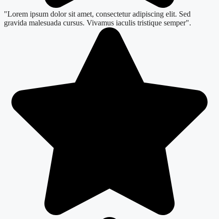
"Lorem ipsum dolor sit amet, consectetur adipiscing elit. Sed
gravida malesuada cursus. Vivamus iaculis tristique semper".