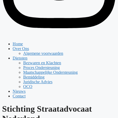
Home
Over Ons
Algemene voorwaarden
Diensten
Bezwaren en Klachten
Proces Ondersteuning
Maatschappelijke Ondersteuning
Bemiddeling
Juridische Advies
OCO
Nieuws
Contact
Stichting Straatadvocaat