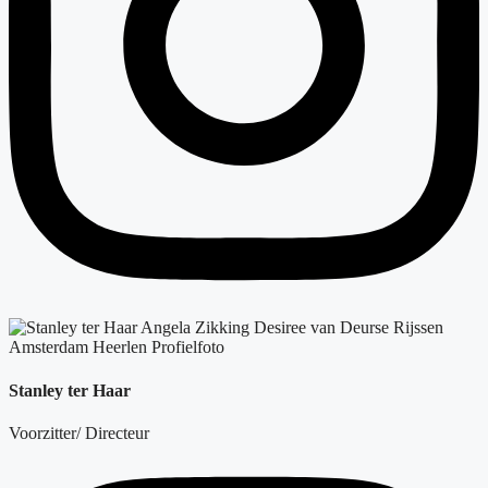
Stanley ter Haar
Voorzitter/ Directeur