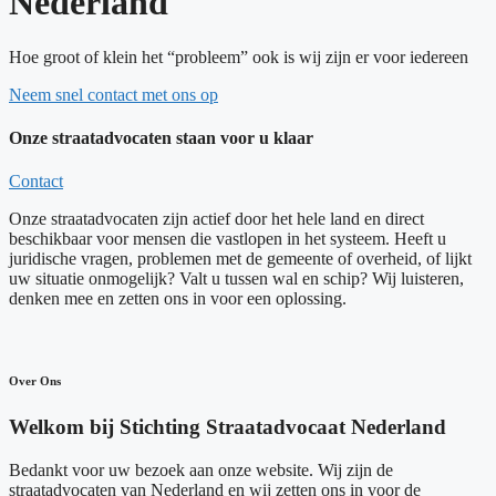
Nederland
Hoe groot of klein het “probleem” ook is wij zijn er voor iedereen
Neem snel contact met ons op
Onze straatadvocaten staan voor u klaar
Contact
Onze straatadvocaten zijn actief door het hele land en direct
beschikbaar voor mensen die vastlopen in het systeem. Heeft u
juridische vragen, problemen met de gemeente of overheid, of lijkt
uw situatie onmogelijk? Valt u tussen wal en schip? Wij luisteren,
denken mee en zetten ons in voor een oplossing.
Over Ons
Welkom bij Stichting Straatadvocaat Nederland
Bedankt voor uw bezoek aan onze website. Wij zijn de
straatadvocaten van Nederland en wij zetten ons in voor de