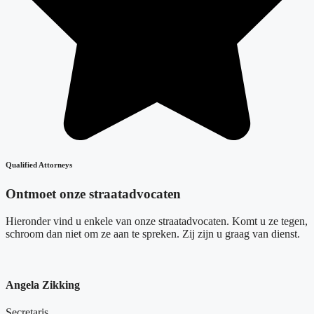
Qualified Attorneys
Ontmoet onze straatadvocaten
Hieronder vind u enkele van onze straatadvocaten. Komt u ze tegen,
schroom dan niet om ze aan te spreken. Zij zijn u graag van dienst.
Angela Zikking
Secretaris