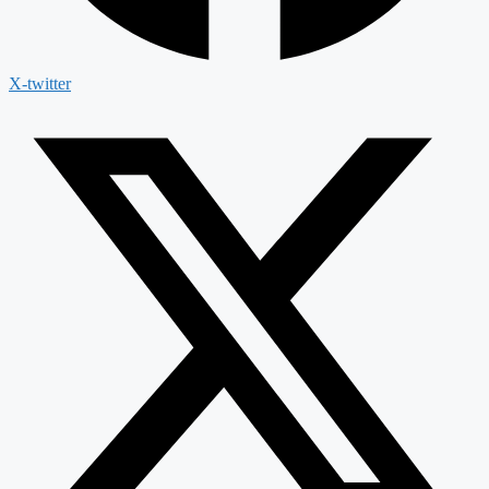
X-twitter