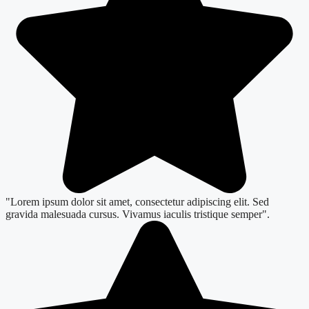
"Lorem ipsum dolor sit amet, consectetur adipiscing elit. Sed
gravida malesuada cursus. Vivamus iaculis tristique semper".