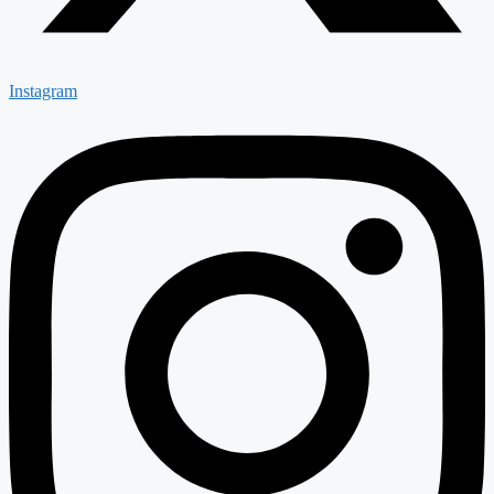
Instagram