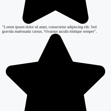
"Lorem ipsum dolor sit amet, consectetur adipiscing elit. Sed
gravida malesuada cursus. Vivamus iaculis tristique semper".