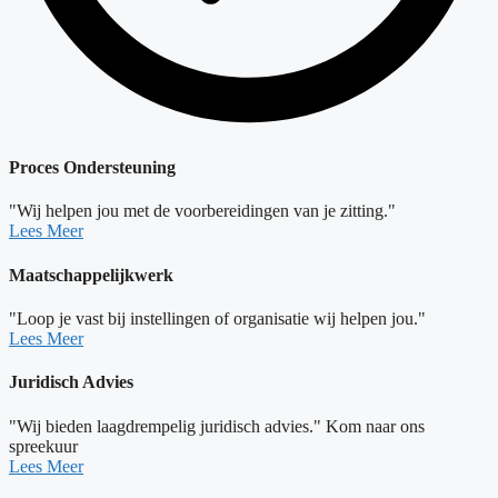
Proces Ondersteuning
"Wij helpen jou met de voorbereidingen van je zitting."
Lees Meer
Maatschappelijkwerk
"Loop je vast bij instellingen of organisatie wij helpen jou."
Lees Meer
Juridisch Advies
"Wij bieden laagdrempelig juridisch advies." Kom naar ons
spreekuur
Lees Meer