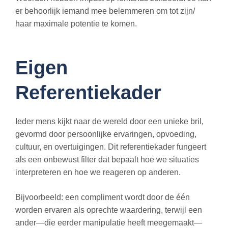
er behoorlijk iemand mee belemmeren om tot zijn/
haar maximale potentie te komen.
Eigen
Referentiekader
Ieder mens kijkt naar de wereld door een unieke bril,
gevormd door persoonlijke ervaringen, opvoeding,
cultuur, en overtuigingen. Dit referentiekader fungeert
als een onbewust filter dat bepaalt hoe we situaties
interpreteren en hoe we reageren op anderen.
Bijvoorbeeld: een compliment wordt door de één
worden ervaren als oprechte waardering, terwijl een
ander—die eerder manipulatie heeft meegemaakt—