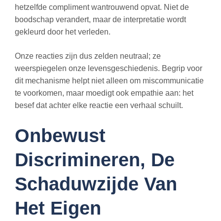
hetzelfde compliment wantrouwend opvat. Niet de
boodschap verandert, maar de interpretatie wordt
gekleurd door het verleden.
Onze reacties zijn dus zelden neutraal; ze
weerspiegelen onze levensgeschiedenis. Begrip voor
dit mechanisme helpt niet alleen om miscommunicatie
te voorkomen, maar moedigt ook empathie aan: het
besef dat achter elke reactie een verhaal schuilt.
Onbewust
Discrimineren, De
Schaduwzijde Van
Het Eigen