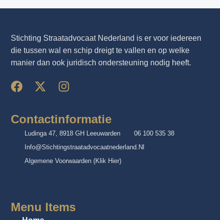
Stichting Straatadvocaat Nederland is er voor iedereen
die tussen wal en schip dreigt te vallen en op welke
manier dan ook juridisch ondersteuning nodig heeft.
Contactinformatie
Ludinga 47, 8918 GH Leeuwarden
06 100 535 38
Info@stichtingstraatadvocaatnederland.nl
Algemene Voorwaarden (klik Hier)
Menu Items