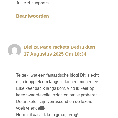
Jullie zijn toppers.
Beantwoorden
Diellza Padelrackets Bedrukken
17 Augustus 2025 Om 10:34
Te gek, wat een fantastische blog! Dit is echt
mijn toppplek om langs te komen momenteel.
Elke keer dat ik langs kom, vind ik keer op
keeer waardevolle inzichten om te proberen.
De artikelen zijn verrassend en de lezers
voelt vriendelijk.
Houd dit vast, ik kom graag terug!