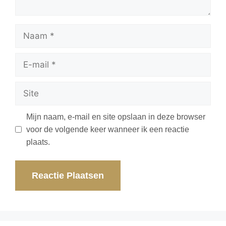
Mijn naam, e-mail en site opslaan in deze browser
voor de volgende keer wanneer ik een reactie
plaats.