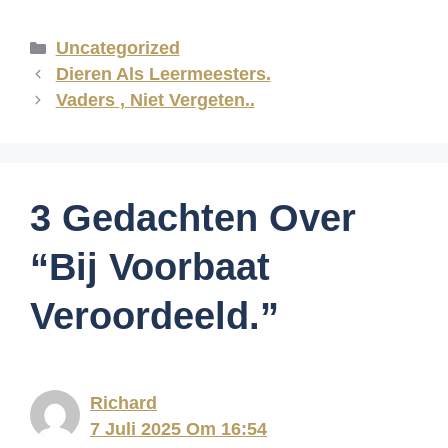
Uncategorized
Dieren Als Leermeesters.
Vaders , Niet Vergeten..
3 Gedachten Over
“Bij Voorbaat
Veroordeeld.”
Richard
7 Juli 2025 Om 16:54