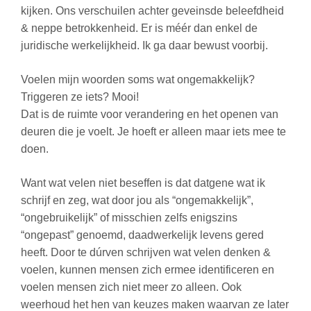
kijken. Ons verschuilen achter geveinsde beleefdheid
& neppe betrokkenheid. Er is méér dan enkel de
juridische werkelijkheid. Ik ga daar bewust voorbij.
Voelen mijn woorden soms wat ongemakkelijk?
Triggeren ze iets? Mooi!
Dat is de ruimte voor verandering en het openen van
deuren die je voelt. Je hoeft er alleen maar iets mee te
doen.
Want wat velen niet beseffen is dat datgene wat ik
schrijf en zeg, wat door jou als “ongemakkelijk”,
“ongebruikelijk” of misschien zelfs enigszins
“ongepast” genoemd, daadwerkelijk levens gered
heeft. Door te dúrven schrijven wat velen denken &
voelen, kunnen mensen zich ermee identificeren en
voelen mensen zich niet meer zo alleen. Ook
weerhoud het hen van keuzes maken waarvan ze later