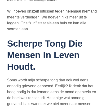
Wij hoeven onszelf intussen tegen helemaal niemand
meer te verdedigen. We hoeven niks meer uit te
leggen. Ons “zijn” staat als een huis en kan alle
stormen aan.
Scherpe Tong Die
Mensen In Leven
Houdt.
Soms wordt mijn scherpe tong dan ook wel eens
onnodig grievend genoemd. Eerlijk? Ik denk dat het
hoog nodig is dat iemand eens de mond opentrekt en
de boel wakker schudt. Het enige wat onnodig
grievend is, is wanneer we niet meer naar ménsen