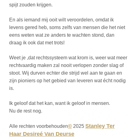
spijt zouden krijgen.
En als iemand mij ooit wilt veroordelen, omdat ik
levens gered heb, soms zelfs van mensen die het niet
eens weten wat ze anders te wachten stond, dan
draag ik ook dat met trots!
Weet je ,dat rechtssysteem wat krom is, weer wat meer
rechtvaardig maken zal nooit verlopen zonder slag of
stoot. Wij durven echter die strijd wel aan te gaan en
zijn pioniers op het gebied van leveren wat écht nodig
is.
Ik geloof dat het kan, want ik geloof in mensen.
Nu de rest nog.
©
Stanley Ter
Alle rechten voorbehouden
2025
Haar
Desireé Van Deurse