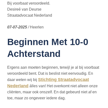
Bij voorbaat veroordeeld.
Desireé van Deurse
Straatadvocaat Nederland
07-07-2025
/
Heerlen
Beginnen Met 10-0
Achterstand
Ergens aan moeten beginnen, terwijl je al bij voorbaat
veroordeeld bent. Dat is beslist niet eenvoudig. En
Stichting Straatadvocaat
daar weten wij bij
Nederland
álles van! Het overkomt niet alleen onze
cliënten, maar ook onszelf. En dat gebeurd niet af en
toe, maar zo ongeveer iedere dag.