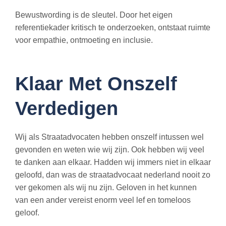
Bewustwording is de sleutel. Door het eigen
referentiekader kritisch te onderzoeken, ontstaat ruimte
voor empathie, ontmoeting en inclusie.
Klaar Met Onszelf
Verdedigen
Wij als Straatadvocaten hebben onszelf intussen wel
gevonden en weten wie wij zijn. Ook hebben wij veel
te danken aan elkaar. Hadden wij immers niet in elkaar
geloofd, dan was de straatadvocaat nederland nooit zo
ver gekomen als wij nu zijn. Geloven in het kunnen
van een ander vereist enorm veel lef en tomeloos
geloof.