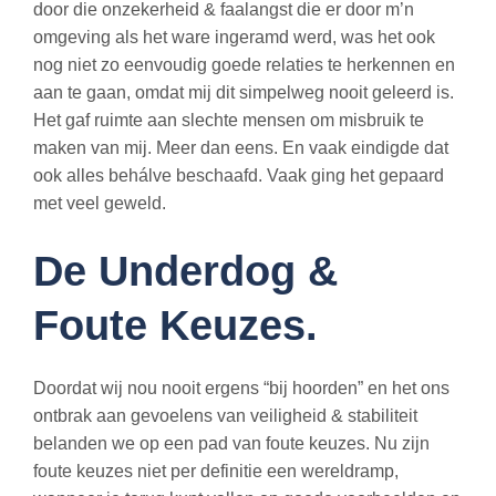
door die onzekerheid & faalangst die er door m’n
omgeving als het ware ingeramd werd, was het ook
nog niet zo eenvoudig goede relaties te herkennen en
aan te gaan, omdat mij dit simpelweg nooit geleerd is.
Het gaf ruimte aan slechte mensen om misbruik te
maken van mij. Meer dan eens. En vaak eindigde dat
ook alles behálve beschaafd. Vaak ging het gepaard
met veel geweld.
De Underdog &
Foute Keuzes.
Doordat wij nou nooit ergens “bij hoorden” en het ons
ontbrak aan gevoelens van veiligheid & stabiliteit
belanden we op een pad van foute keuzes. Nu zijn
foute keuzes niet per definitie een wereldramp,