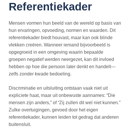
Referentiekader
Mensen vormen hun beeld van de wereld op basis van
hun ervaringen, opvoeding, normen en waarden. Dit
referentiekader biedt houvast, maar kan ook blinde
vlekken creëren. Wanneer iemand bijvoorbeeld is
opgegroeid in een omgeving waarin bepaalde
groepen negatief werden neergezet, kan dit invloed
hebben op hoe die persoon later denkt en handelt—
zelfs zonder kwade bedoeling.
Discriminatie en uitsluiting ontstaan vaak niet uit
expliciete haat, maar uit onbewuste aannames: “Die
mensen zijn anders,” of “Zij zullen dit wel niet kunnen.”
Zulke overtuigingen, gevoed door het eigen
referentiekader, kunnen leiden tot gedrag dat anderen
buitensluit.