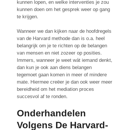
kunnen lopen, en welke interventies je zou
kunnen doen om het gesprek weer op gang
te krijgen.
Wanneer we dan kijken naar de hoofdregels
van de Harvard methode dan is o.a. heel
belangrijk om je te richten op de belangen
van mensen en niet zozeer op posities.
Immers, wanneer je weet wát iemand denkt,
dan kun je ook aan diens belangen
tegemoet gaan komen in meer of mindere
mate. Hiermee creëer je dan ook weer meer
bereidheid om het mediation proces
succesvol af te ronden.
Onderhandelen
Volgens De Harvard-