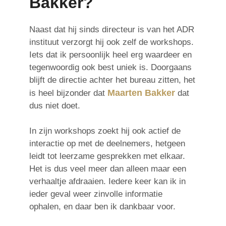
Bakker?
Naast dat hij sinds directeur is van het ADR
instituut verzorgt hij ook zelf de workshops.
Iets dat ik persoonlijk heel erg waardeer en
tegenwoordig ook best uniek is. Doorgaans
blijft de directie achter het bureau zitten, het
Maarten Bakker
is heel bijzonder dat
dat
dus niet doet.
In zijn workshops zoekt hij ook actief de
interactie op met de deelnemers, hetgeen
leidt tot leerzame gesprekken met elkaar.
Het is dus veel meer dan alleen maar een
verhaaltje afdraaien. Iedere keer kan ik in
ieder geval weer zinvolle informatie
ophalen, en daar ben ik dankbaar voor.