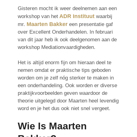
Gisteren mocht ik weer deelnemen aan een
ADR Instituut
workshop van het
waarbij
Maarten Bakker
mr.
een presentatie gaf
over Excellent Onderhandelen. In februari
van dit jaar heb ik ook deelgenomen aan de
workshop Mediationvaardigheden.
Het is altijd enorm fijn om hieraan deel te
nemen omdat er praktische tips geboden
worden om je zelf nóg sterker te maken in
een onderhandeling. Ook worden er diverse
praktijkvoorbeelden geven waardoor de
theorie uitgelegd door Maarten heel levendig
word en je het dus ook niet snel vergeet.
Wie Is Maarten