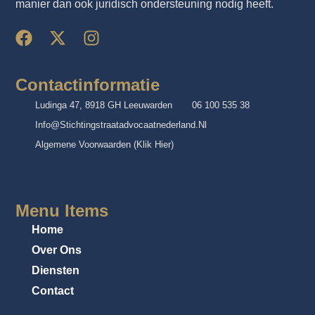
manier dan ook juridisch ondersteuning nodig heeft.
Contactinformatie
Ludinga 47, 8918 GH Leeuwarden
06 100 535 38
Info@stichtingstraatadvocaatnederland.nl
Algemene Voorwaarden (klik Hier)
Menu Items
Home
Over Ons
Diensten
Contact