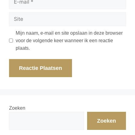
Mijn naam, e-mail en site opslaan in deze browser
voor de volgende keer wanneer ik een reactie
plaats.
Zoeken
Zoeken