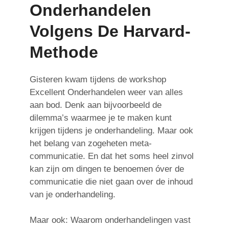
Onderhandelen
Volgens De Harvard-
Methode
Gisteren kwam tijdens de workshop
Excellent Onderhandelen weer van alles
aan bod. Denk aan bijvoorbeeld de
dilemma’s waarmee je te maken kunt
krijgen tijdens je onderhandeling. Maar ook
het belang van zogeheten meta-
communicatie. En dat het soms heel zinvol
kan zijn om dingen te benoemen óver de
communicatie die niet gaan over de inhoud
van je onderhandeling.
Maar ook: Waarom onderhandelingen vast