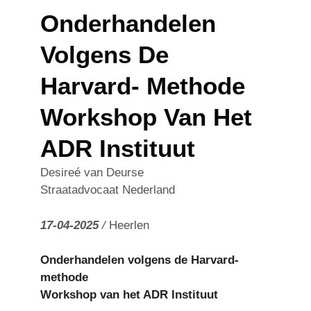
Onderhandelen
Volgens De
Harvard- Methode
Workshop Van Het
ADR Instituut
Desireé van Deurse
Straatadvocaat Nederland
17-04-2025
/
Heerlen
Onderhandelen volgens de Harvard-
methode
Workshop van het ADR Instituut