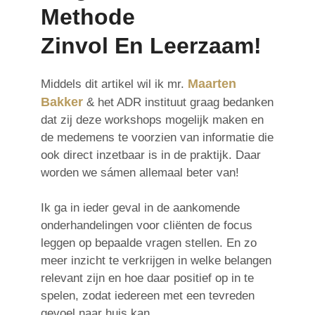
Methode
Zinvol En Leerzaam!
Maarten
Middels dit artikel wil ik mr.
Bakker
& het ADR instituut graag bedanken
dat zij deze workshops mogelijk maken en
de medemens te voorzien van informatie die
ook direct inzetbaar is in de praktijk. Daar
worden we sámen allemaal beter van!
Ik ga in ieder geval in de aankomende
onderhandelingen voor cliënten de focus
leggen op bepaalde vragen stellen. En zo
meer inzicht te verkrijgen in welke belangen
relevant zijn en hoe daar positief op in te
spelen, zodat iedereen met een tevreden
gevoel naar huis kan.