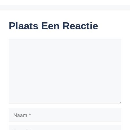
Plaats Een Reactie