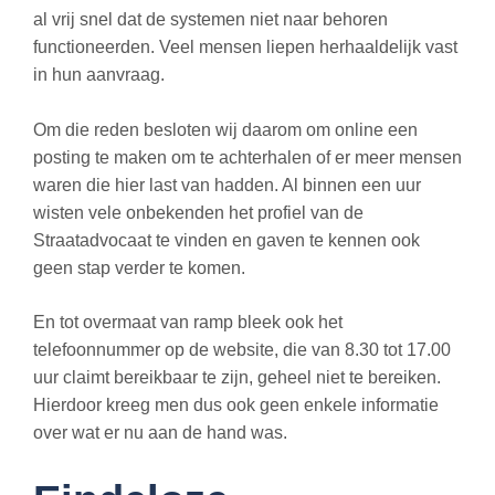
al vrij snel dat de systemen niet naar behoren
functioneerden. Veel mensen liepen herhaaldelijk vast
in hun aanvraag.
Om die reden besloten wij daarom om online een
posting te maken om te achterhalen of er meer mensen
waren die hier last van hadden. Al binnen een uur
wisten vele onbekenden het profiel van de
Straatadvocaat te vinden en gaven te kennen ook
geen stap verder te komen.
En tot overmaat van ramp bleek ook het
telefoonnummer op de website, die van 8.30 tot 17.00
uur claimt bereikbaar te zijn, geheel niet te bereiken.
Hierdoor kreeg men dus ook geen enkele informatie
over wat er nu aan de hand was.