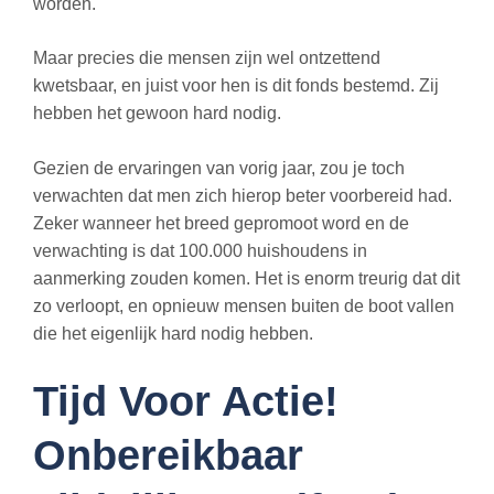
worden.
Maar precies die mensen zijn wel ontzettend
kwetsbaar, en juist voor hen is dit fonds bestemd. Zij
hebben het gewoon hard nodig.
Gezien de ervaringen van vorig jaar, zou je toch
verwachten dat men zich hierop beter voorbereid had.
Zeker wanneer het breed gepromoot word en de
verwachting is dat 100.000 huishoudens in
aanmerking zouden komen. Het is enorm treurig dat dit
zo verloopt, en opnieuw mensen buiten de boot vallen
die het eigenlijk hard nodig hebben.
Tijd Voor Actie!
Onbereikbaar