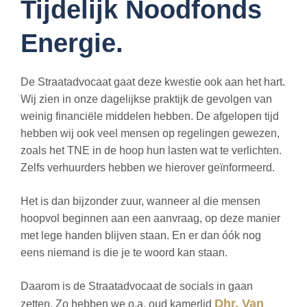
Tijdelijk Noodfonds
Energie.
De Straatadvocaat gaat deze kwestie ook aan het hart.
Wij zien in onze dagelijkse praktijk de gevolgen van
weinig financiële middelen hebben. De afgelopen tijd
hebben wij ook veel mensen op regelingen gewezen,
zoals het TNE in de hoop hun lasten wat te verlichten.
Zelfs verhuurders hebben we hierover geïnformeerd.
Het is dan bijzonder zuur, wanneer al die mensen
hoopvol beginnen aan een aanvraag, op deze manier
met lege handen blijven staan. En er dan óók nog
eens niemand is die je te woord kan staan.
Daarom is de Straatadvocaat de socials in gaan
Dhr. Van
zetten. Zo hebben we o.a. oud kamerlid