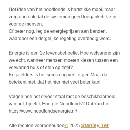
Het idee van het noodfonds is hartstikke mooi, maar
zorg dan ook dat de systemen goed toegankelijk zijn
voor de mensen.
Of beter nog, leg de energieprijzen aan banden,
waardoor een dergelijke regeling overbodig word.
Energie is een 1e levensbehoefte. Hoe welvarend zijn
we echt, wanneer mensen moeten kiezen tussen een
verwarmd huis of eten op tafel?
En ja elders is het soms nog veel erger. Maar dat
betekent niet, dat het hier niet veel beter kan!
Volgen hoe het ervoor staat met de beschikbaarheid
van het Tijdelijk Energie Noodfonds? Dat kan hier:
https://www.noodfondsenergie.nl/
©
Stanley Ter
Alle rechten voorbehouden
2025