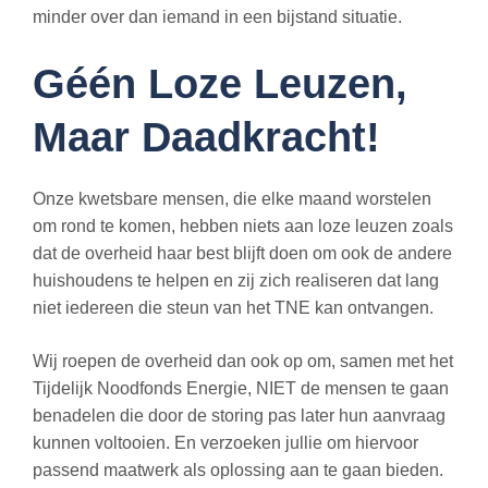
minder over dan iemand in een bijstand situatie.
Géén Loze Leuzen,
Maar Daadkracht!
Onze kwetsbare mensen, die elke maand worstelen
om rond te komen, hebben niets aan loze leuzen zoals
dat de overheid haar best blijft doen om ook de andere
huishoudens te helpen en zij zich realiseren dat lang
niet iedereen die steun van het TNE kan ontvangen.
Wij roepen de overheid dan ook op om, samen met het
Tijdelijk Noodfonds Energie, NIET de mensen te gaan
benadelen die door de storing pas later hun aanvraag
kunnen voltooien. En verzoeken jullie om hiervoor
passend maatwerk als oplossing aan te gaan bieden.