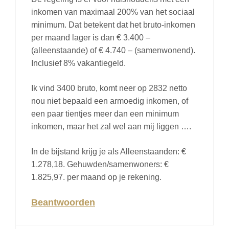
inkomen van maximaal 200% van het sociaal
minimum. Dat betekent dat het bruto-inkomen
per maand lager is dan € 3.400 –
(alleenstaande) of € 4.740 – (samenwonend).
Inclusief 8% vakantiegeld.
Ik vind 3400 bruto, komt neer op 2832 netto
nou niet bepaald een armoedig inkomen, of
een paar tientjes meer dan een minimum
inkomen, maar het zal wel aan mij liggen ….
In de bijstand krijg je als Alleenstaanden: €
1.278,18. Gehuwden/samenwoners: €
1.825,97. per maand op je rekening.
Beantwoorden