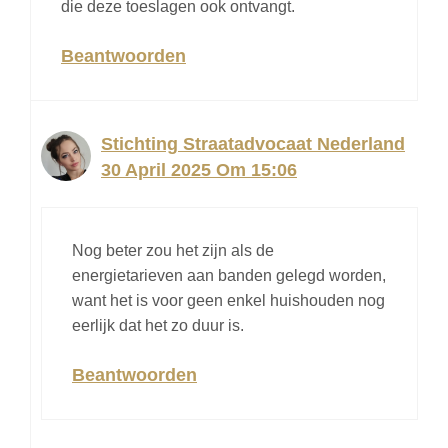
die deze toeslagen ook ontvangt.
Beantwoorden
Stichting Straatadvocaat Nederland
30 April 2025 Om 15:06
Nog beter zou het zijn als de
energietarieven aan banden gelegd worden,
want het is voor geen enkel huishouden nog
eerlijk dat het zo duur is.
Beantwoorden