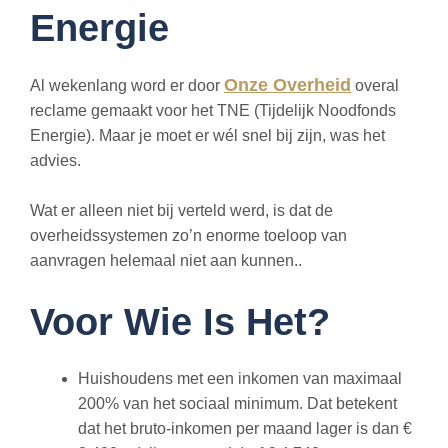
Energie
Onze Overheid
Al wekenlang word er door
overal
reclame gemaakt voor het TNE (Tijdelijk Noodfonds
Energie). Maar je moet er wél snel bij zijn, was het
advies.
Wat er alleen niet bij verteld werd, is dat de
overheidssystemen zo’n enorme toeloop van
aanvragen helemaal niet aan kunnen..
Voor Wie Is Het?
Huishoudens met een inkomen van maximaal
200% van het sociaal minimum. Dat betekent
dat het bruto-inkomen per maand lager is dan €