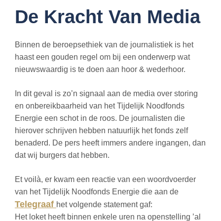
De Kracht Van Media
Binnen de beroepsethiek van de journalistiek is het
haast een gouden regel om bij een onderwerp wat
nieuwswaardig is te doen aan hoor & wederhoor.
In dit geval is zo’n signaal aan de media over storing
en onbereikbaarheid van het Tijdelijk Noodfonds
Energie een schot in de roos. De journalisten die
hierover schrijven hebben natuurlijk het fonds zelf
benaderd. De pers heeft immers andere ingangen, dan
dat wij burgers dat hebben.
Et voilà, er kwam een reactie van een woordvoerder
van het Tijdelijk Noodfonds Energie die aan de
Telegraaf
het volgende statement gaf:
Het loket heeft binnen enkele uren na openstelling ’al