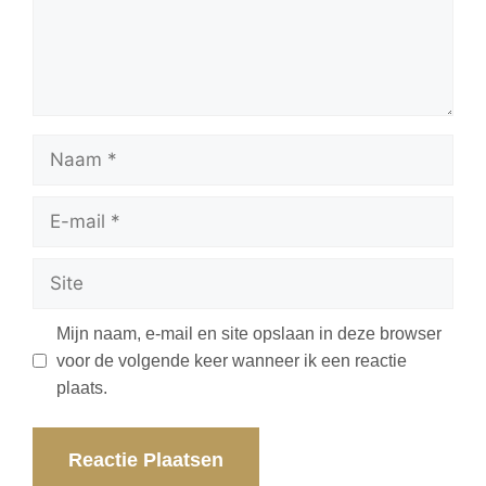
Mijn naam, e-mail en site opslaan in deze browser
voor de volgende keer wanneer ik een reactie
plaats.