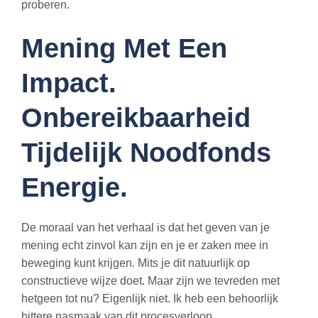
proberen.
Mening Met Een
Impact.
Onbereikbaarheid
Tijdelijk Noodfonds
Energie.
De moraal van het verhaal is dat het geven van je
mening echt zinvol kan zijn en je er zaken mee in
beweging kunt krijgen. Mits je dit natuurlijk op
constructieve wijze doet. Maar zijn we tevreden met
hetgeen tot nu? Eigenlijk niet. Ik heb een behoorlijk
bittere nasmaak van dit procesverloop.