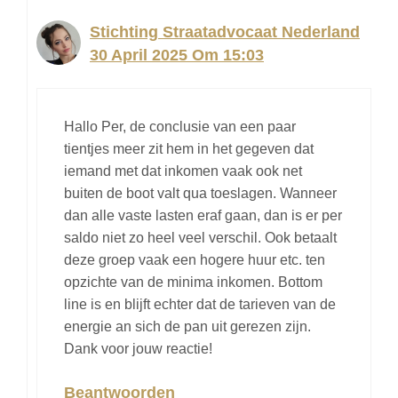
Stichting Straatadvocaat Nederland
30 April 2025 Om 15:03
Hallo Per, de conclusie van een paar
tientjes meer zit hem in het gegeven dat
iemand met dat inkomen vaak ook net
buiten de boot valt qua toeslagen. Wanneer
dan alle vaste lasten eraf gaan, dan is er per
saldo niet zo heel veel verschil. Ook betaalt
deze groep vaak een hogere huur etc. ten
opzichte van de minima inkomen. Bottom
line is en blijft echter dat de tarieven van de
energie an sich de pan uit gerezen zijn.
Dank voor jouw reactie!
Beantwoorden