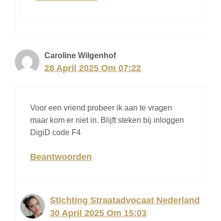
Caroline Wilgenhof
28 April 2025 Om 07:22
Voor een vriend probeer ik aan te vragen
maar kom er niet in. Blijft steken bij inloggen
DigiD code F4
Beantwoorden
Stichting Straatadvocaat Nederland
30 April 2025 Om 15:03