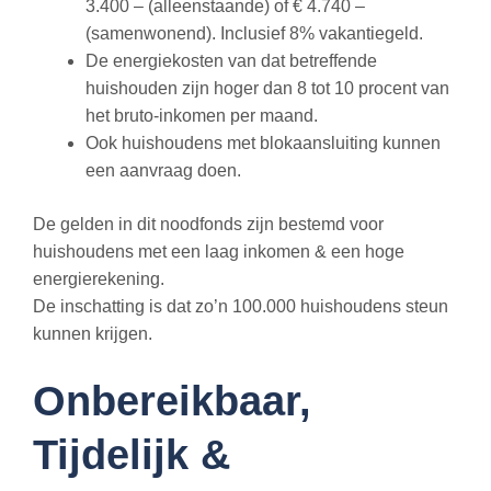
3.400 – (alleenstaande) of € 4.740 –
(samenwonend). Inclusief 8% vakantiegeld.
De energiekosten van dat betreffende
huishouden zijn hoger dan 8 tot 10 procent van
het bruto-inkomen per maand.
Ook huishoudens met blokaansluiting kunnen
een aanvraag doen.
De gelden in dit noodfonds zijn bestemd voor
huishoudens met een laag inkomen & een hoge
energierekening.
De inschatting is dat zo’n 100.000 huishoudens steun
kunnen krijgen.
Onbereikbaar,
Tijdelijk &