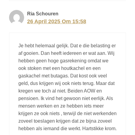
Ria Schouren
26 April 2025 Om 15:58
Je hebt helemaal gelijk. Dat e die belasting er
af gooien. Dan heeft iedereen er wat aan. Wij
hebben geen hoge gasrekening omdat we
ook stoken met een houtkachel en een
gaskachel met butagas. Dat kost ook veel
geld, dus krijgen wij ook niets terug. Maar dat
kregen we toch al niet. Beiden AOW en
pensioen. Ik vind het gewoon niet eerlijk. Als
mensen werken en ze hebben iets meer
krijgen ze ook niets , terwijl de niet werkenden
zoveel toeslagen krijgen dat ze bijna zoveel
hebben als iemand die werkt. Hartstikke krom.