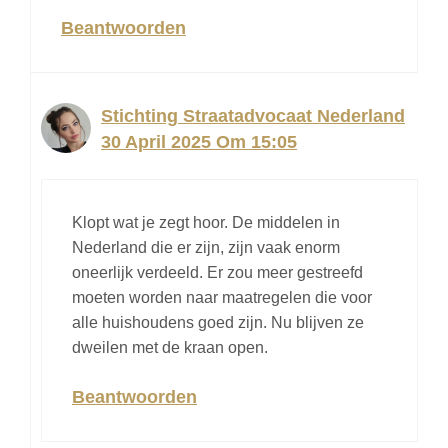
Beantwoorden
Stichting Straatadvocaat Nederland
30 April 2025 Om 15:05
Klopt wat je zegt hoor. De middelen in
Nederland die er zijn, zijn vaak enorm
oneerlijk verdeeld. Er zou meer gestreefd
moeten worden naar maatregelen die voor
alle huishoudens goed zijn. Nu blijven ze
dweilen met de kraan open.
Beantwoorden