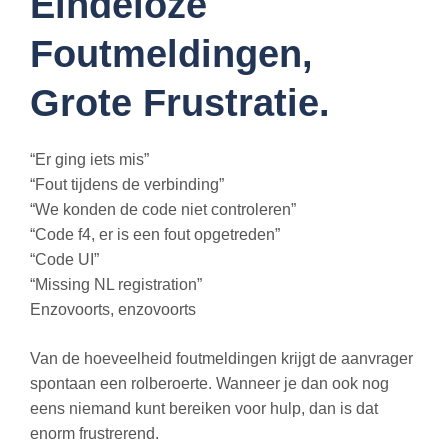
Eindeloze
Foutmeldingen,
Grote Frustratie.
“Er ging iets mis”
“Fout tijdens de verbinding”
“We konden de code niet controleren”
“Code f4, er is een fout opgetreden”
“Code UI”
“Missing NL registration”
Enzovoorts, enzovoorts
Van de hoeveelheid foutmeldingen krijgt de aanvrager
spontaan een rolberoerte. Wanneer je dan ook nog
eens niemand kunt bereiken voor hulp, dan is dat
enorm frustrerend.