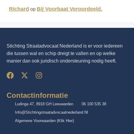
Richard
Bij Voorbaat Veroordeeld.
op
Stichting Straatadvocaat Nederland is er voor iedereen
die tussen wal en schip dreigt te vallen en op welke
manier dan ook juridisch ondersteuning nodig heeft.
Contactinformatie
Ludinga 47, 8918 GH Leeuwarden
06 100 535 38
Info@stichtingstraatadvocaatnederland.nl
Algemene Voorwaarden (klik Hier)