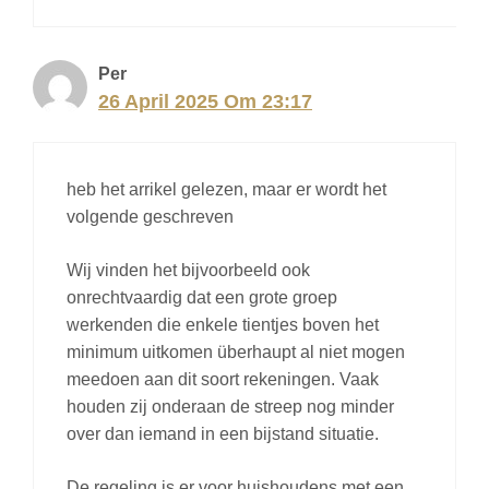
Per
26 April 2025 Om 23:17
heb het arrikel gelezen, maar er wordt het
volgende geschreven
Wij vinden het bijvoorbeeld ook
onrechtvaardig dat een grote groep
werkenden die enkele tientjes boven het
minimum uitkomen überhaupt al niet mogen
meedoen aan dit soort rekeningen. Vaak
houden zij onderaan de streep nog minder
over dan iemand in een bijstand situatie.
De regeling is er voor huishoudens met een