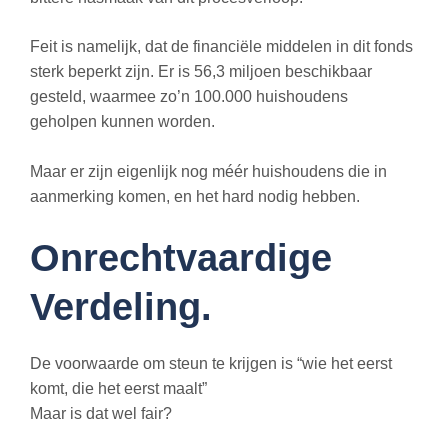
Feit is namelijk, dat de financiële middelen in dit fonds
sterk beperkt zijn. Er is 56,3 miljoen beschikbaar
gesteld, waarmee zo’n 100.000 huishoudens
geholpen kunnen worden.
Maar er zijn eigenlijk nog méér huishoudens die in
aanmerking komen, en het hard nodig hebben.
Onrechtvaardige
Verdeling.
De voorwaarde om steun te krijgen is “wie het eerst
komt, die het eerst maalt”
Maar is dat wel fair?