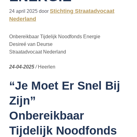
Stichting Straatadvocaat
24 april 2025
door
Nederland
Onbereikbaar Tijdelijk Noodfonds Energie
Desireé van Deurse
Straatadvocaat Nederland
24-04-2025
/
Heerlen
“Je Moet Er Snel Bij
Zijn”
Onbereikbaar
Tijdelijk Noodfonds