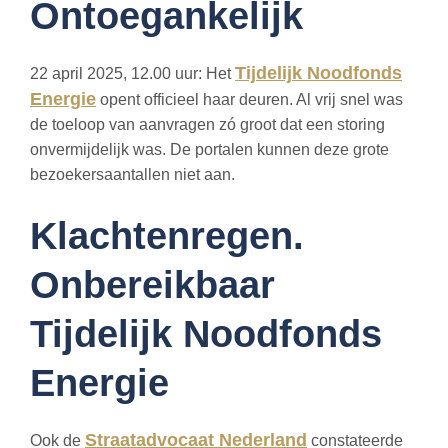
Ontoegankelijk
Tijdelijk Noodfonds
22 april 2025, 12.00 uur: Het
Energie
opent officieel haar deuren. Al vrij snel was
de toeloop van aanvragen zó groot dat een storing
onvermijdelijk was. De portalen kunnen deze grote
bezoekersaantallen niet aan.
Klachtenregen.
Onbereikbaar
Tijdelijk Noodfonds
Energie
Straatadvocaat Nederland
Ook de
constateerde