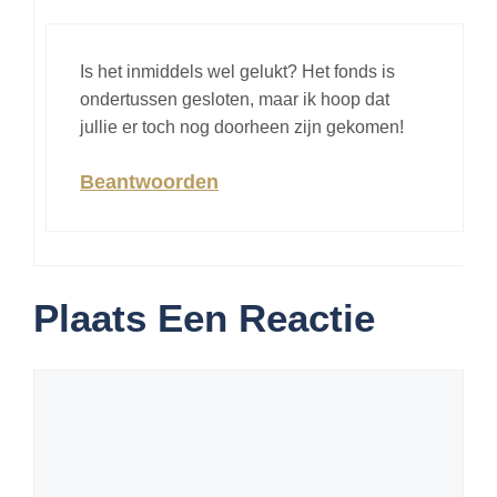
Is het inmiddels wel gelukt? Het fonds is
ondertussen gesloten, maar ik hoop dat
jullie er toch nog doorheen zijn gekomen!
Beantwoorden
Plaats Een Reactie