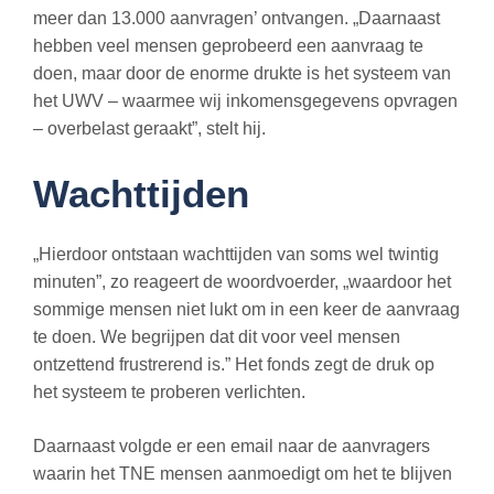
meer dan 13.000 aanvragen’ ontvangen. „Daarnaast
hebben veel mensen geprobeerd een aanvraag te
doen, maar door de enorme drukte is het systeem van
het UWV – waarmee wij inkomensgegevens opvragen
– overbelast geraakt”, stelt hij.
Wachttijden
„Hierdoor ontstaan wachttijden van soms wel twintig
minuten”, zo reageert de woordvoerder, „waardoor het
sommige mensen niet lukt om in een keer de aanvraag
te doen. We begrijpen dat dit voor veel mensen
ontzettend frustrerend is.” Het fonds zegt de druk op
het systeem te proberen verlichten.
Daarnaast volgde er een email naar de aanvragers
waarin het TNE mensen aanmoedigt om het te blijven