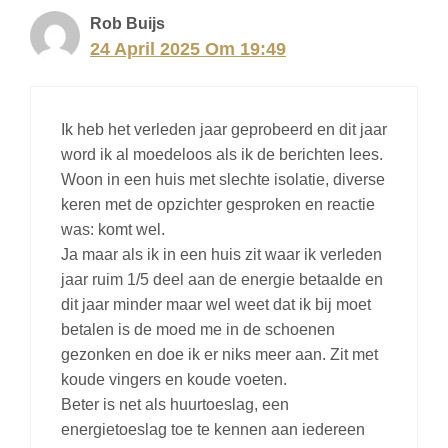
Rob Buijs
24 April 2025 Om 19:49
Ik heb het verleden jaar geprobeerd en dit jaar
word ik al moedeloos als ik de berichten lees.
Woon in een huis met slechte isolatie, diverse
keren met de opzichter gesproken en reactie
was: komt wel.
Ja maar als ik in een huis zit waar ik verleden
jaar ruim 1/5 deel aan de energie betaalde en
dit jaar minder maar wel weet dat ik bij moet
betalen is de moed me in de schoenen
gezonken en doe ik er niks meer aan. Zit met
koude vingers en koude voeten.
Beter is net als huurtoeslag, een
energietoeslag toe te kennen aan iedereen