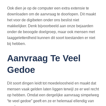
Ook dien je op de computer een extra extensie te
downloaden om de aanvraag te doorlopen. Dit maakt
het voor de digibeten onder ons beslist niet
makkelijker. Denk bijvoorbeeld aan onze bejaarden
onder de beoogde doelgroep, maar ook mensen met
laaggeletterdheid kunnen dit soort toestanden er niet
bij hebben.
Aanvraag Te Veel
Gedoe
Dit soort dingen leidt tot moedeloosheid en maakt dat
mensen vaak gelden laten liggen terwijl ze er wel recht
op hebben. Omdat een dergelijke aanvraag simpelweg
“te veel gedoe” geeft en ze er helemaal ellendig van