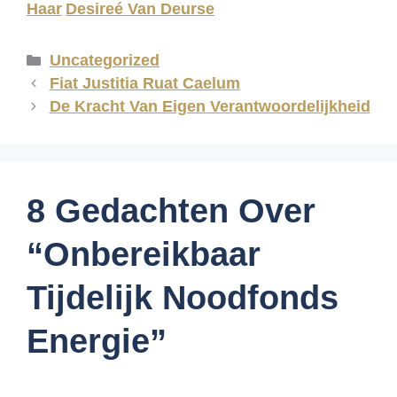
Haar
Desireé Van Deurse
Uncategorized
Fiat Justitia Ruat Caelum
De Kracht Van Eigen Verantwoordelijkheid
8 Gedachten Over
“Onbereikbaar
Tijdelijk Noodfonds
Energie”