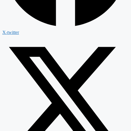
X-twitter