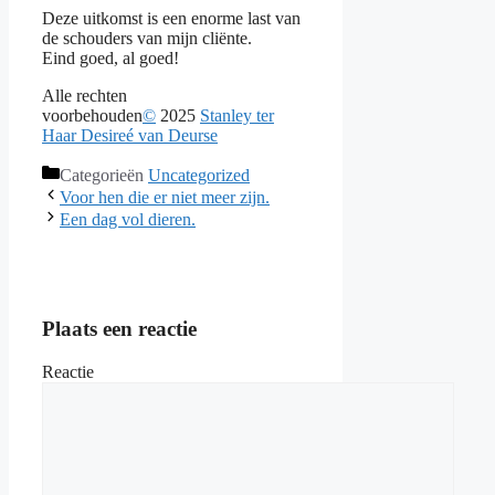
Deze uitkomst is een enorme last van
de schouders van mijn cliënte.
Eind goed, al goed!
Alle rechten
voorbehouden
©
2025
Stanley ter
Haar
Desireé van Deurse
Categorieën
Uncategorized
Voor hen die er niet meer zijn.
Een dag vol dieren.
Plaats een reactie
Reactie