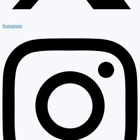
Instagram