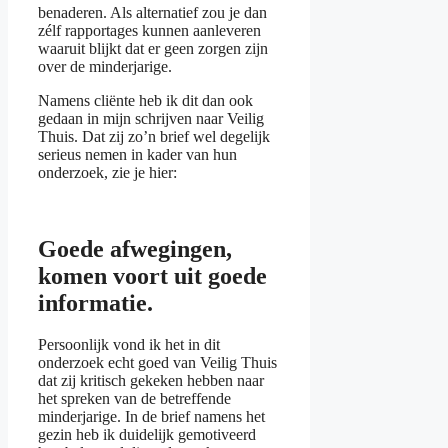
benaderen. Als alternatief zou je dan
zélf rapportages kunnen aanleveren
waaruit blijkt dat er geen zorgen zijn
over de minderjarige.
Namens cliënte heb ik dit dan ook
gedaan in mijn schrijven naar Veilig
Thuis. Dat zij zo’n brief wel degelijk
serieus nemen in kader van hun
onderzoek, zie je hier:
Goede afwegingen,
komen voort uit goede
informatie.
Persoonlijk vond ik het in dit
onderzoek echt goed van Veilig Thuis
dat zij kritisch gekeken hebben naar
het spreken van de betreffende
minderjarige. In de brief namens het
gezin heb ik duidelijk gemotiveerd