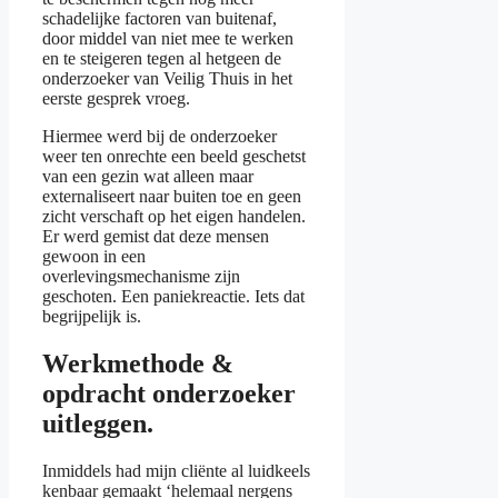
schadelijke factoren van buitenaf,
door middel van niet mee te werken
en te steigeren tegen al hetgeen de
onderzoeker van Veilig Thuis in het
eerste gesprek vroeg.
Hiermee werd bij de onderzoeker
weer ten onrechte een beeld geschetst
van een gezin wat alleen maar
externaliseert naar buiten toe en geen
zicht verschaft op het eigen handelen.
Er werd gemist dat deze mensen
gewoon in een
overlevingsmechanisme zijn
geschoten. Een paniekreactie. Iets dat
begrijpelijk is.
Werkmethode &
opdracht onderzoeker
uitleggen.
Inmiddels had mijn cliënte al luidkeels
kenbaar gemaakt ‘helemaal nergens