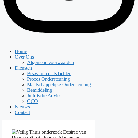
Home
Over Ons
Algemene voorwaarden
Diensten
Bezwaren en Klachten
Proces Ondersteuning
Maatschappelijke Ondersteuning
Bemiddeling
Juridische Advies
OCO
Nieuws
Contact