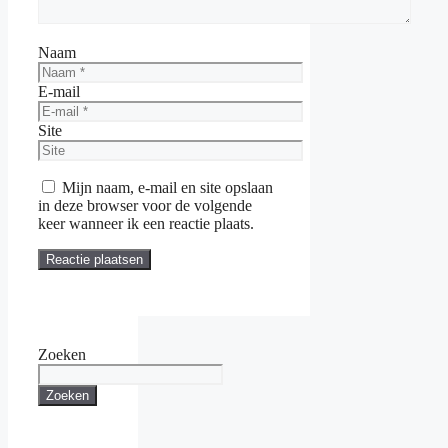
Naam
E-mail
Site
Mijn naam, e-mail en site opslaan
in deze browser voor de volgende
keer wanneer ik een reactie plaats.
Zoeken
Zoeken