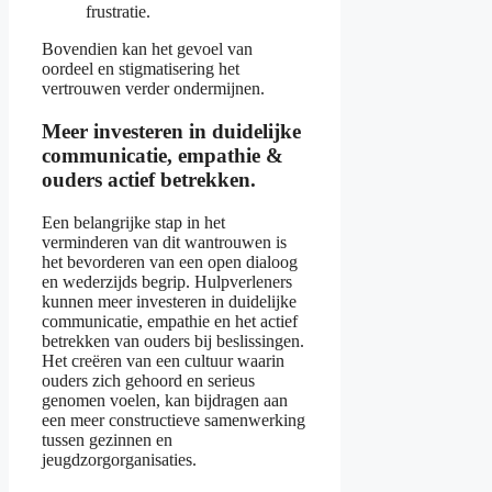
frustratie.
Bovendien kan het gevoel van
oordeel en stigmatisering het
vertrouwen verder ondermijnen.
Meer investeren in duidelijke
communicatie, empathie &
ouders actief betrekken.
Een belangrijke stap in het
verminderen van dit wantrouwen is
het bevorderen van een open dialoog
en wederzijds begrip. Hulpverleners
kunnen meer investeren in duidelijke
communicatie, empathie en het actief
betrekken van ouders bij beslissingen.
Het creëren van een cultuur waarin
ouders zich gehoord en serieus
genomen voelen, kan bijdragen aan
een meer constructieve samenwerking
tussen gezinnen en
jeugdzorgorganisaties.