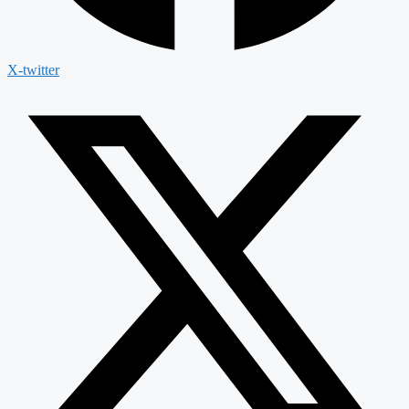
X-twitter