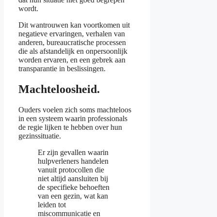
wordt.
Dit wantrouwen kan voortkomen uit
negatieve ervaringen, verhalen van
anderen, bureaucratische processen
die als afstandelijk en onpersoonlijk
worden ervaren, en een gebrek aan
transparantie in beslissingen.
Machteloosheid.
Ouders voelen zich soms machteloos
in een systeem waarin professionals
de regie lijken te hebben over hun
gezinssituatie.
Er zijn gevallen waarin
hulpverleners handelen
vanuit protocollen die
niet altijd aansluiten bij
de specifieke behoeften
van een gezin, wat kan
leiden tot
miscommunicatie en