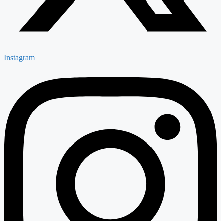
Instagram